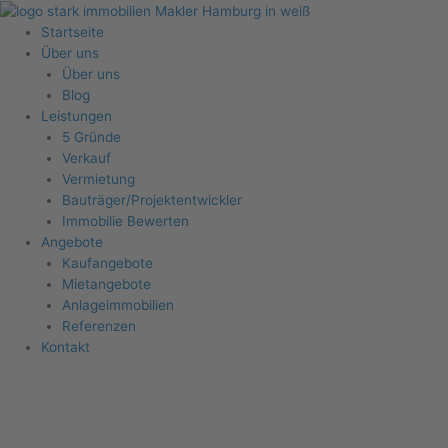
Zum
Inhalt
Startseite
springen
Über uns
Über uns
Blog
Leistungen
5 Gründe
Verkauf
Vermietung
Bauträger/Projektentwickler
Immobilie Bewerten
Angebote
Kaufangebote
Mietangebote
Anlageimmobilien
Referenzen
Kontakt