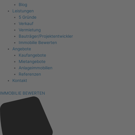
Blog
Leistungen
5 Gründe
Verkauf
Vermietung
Bauträger/Projektentwickler
Immobilie Bewerten
Angebote
Kaufangebote
Mietangebote
Anlageimmobilien
Referenzen
Kontakt
IMMOBILIE BEWERTEN