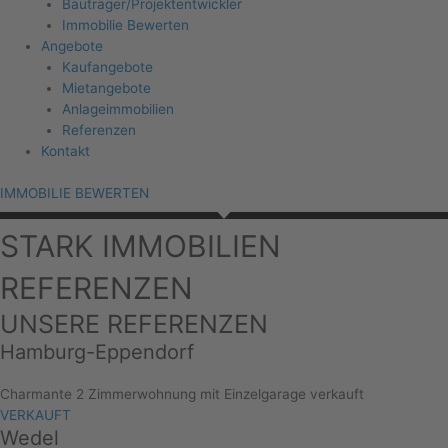
Bauträger/Projektentwickler
Immobilie Bewerten
Angebote
Kaufangebote
Mietangebote
Anlageimmobilien
Referenzen
Kontakt
IMMOBILIE BEWERTEN
STARK IMMOBILIEN
REFERENZEN
UNSERE REFERENZEN
Hamburg-Eppendorf
Charmante 2 Zimmerwohnung mit Einzelgarage verkauft
VERKAUFT
Wedel