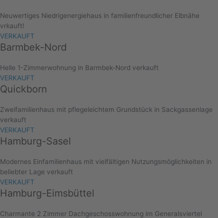
Neuwertiges Niedrigenergiehaus in familienfreundlicher Elbnähe
vrkauft!
VERKAUFT
Barmbek-Nord
Helle 1-Zimmerwohnung in Barmbek-Nord verkauft
VERKAUFT
Quickborn
Zweifamilienhaus mit pflegeleichtem Grundstück in Sackgassenlage
verkauft
VERKAUFT
Hamburg-Sasel
Modernes Einfamilienhaus mit vielfältigen Nutzungsmöglichkeiten in
beliebter Lage verkauft
VERKAUFT
Hamburg-Eimsbüttel
Charmante 2 Zimmer Dachgeschosswohnung im Generalsviertel