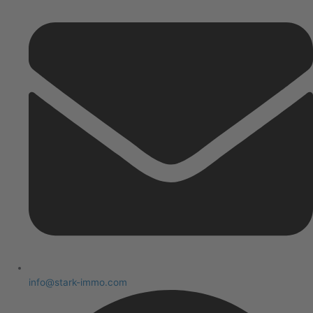
info@stark-immo.com