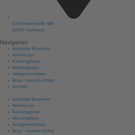
Dorotheenstraße 188
22299 Hamburg
Navigation
Immobilie Bewerten
Referenzen
Kaufangebote
Mietangebote
Anlageimmobilien
Blog – neueste Artikel
Kontakt
Immobilie Bewerten
Referenzen
Kaufangebote
Mietangebote
Anlageimmobilien
Blog – neueste Artikel