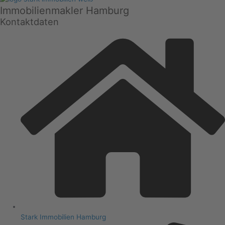
Immobilienmakler Hamburg
Kontaktdaten
Stark Immobilien Hamburg