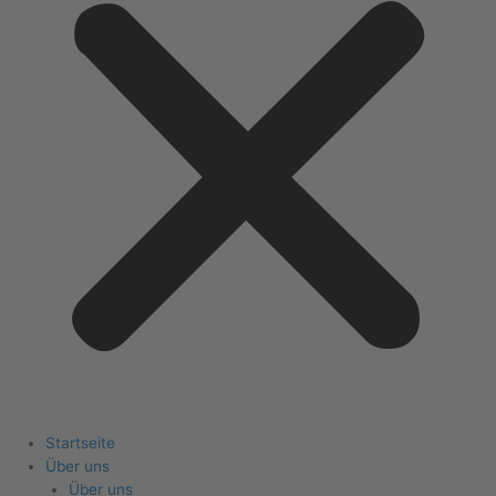
Startseite
Über uns
Über uns