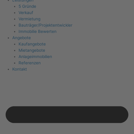
5 Gründe
Verkauf
Vermietung
Bauträger/Projektentwickler
Immobilie Bewerten
Angebote
Kaufangebote
Mietangebote
Anlageimmobilien
Referenzen
Kontakt