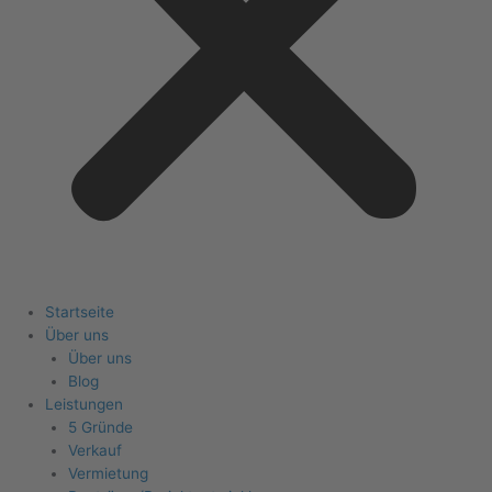
Startseite
Über uns
Über uns
Blog
Leistungen
5 Gründe
Verkauf
Vermietung