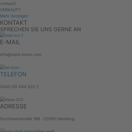
verkauft
VERKAUFT
Mehr Anzeigen
KONTAKT
SPRECHEN SIE UNS GERNE AN
E-MAIL
info@stark-immo.com
TELEFON
(040) 60 944 922 2
ADRESSE
Dorotheenstraße 188 · 22299 Hamburg